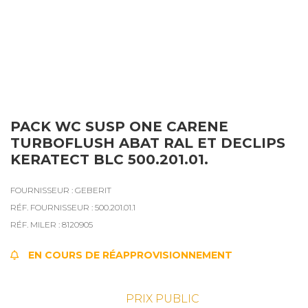
PACK WC SUSP ONE CARENE
TURBOFLUSH ABAT RAL ET DECLIPS
KERATECT BLC 500.201.01.
FOURNISSEUR : GEBERIT
RÉF. FOURNISSEUR : 500.201.01.1
RÉF. MILER : 8120905
EN COURS DE RÉAPPROVISIONNEMENT
PRIX PUBLIC