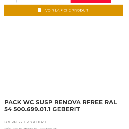
VOIR LA FICHE PRODUIT
PACK WC SUSP RENOVA RFREE RAL
54 500.699.01.1 GEBERIT
FOURNISSEUR : GEBERIT