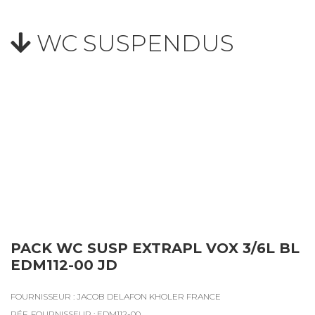
WC SUSPENDUS
PACK WC SUSP EXTRAPL VOX 3/6L BL
EDM112-00 JD
FOURNISSEUR : JACOB DELAFON KHOLER FRANCE
RÉF. FOURNISSEUR : EDM112-00