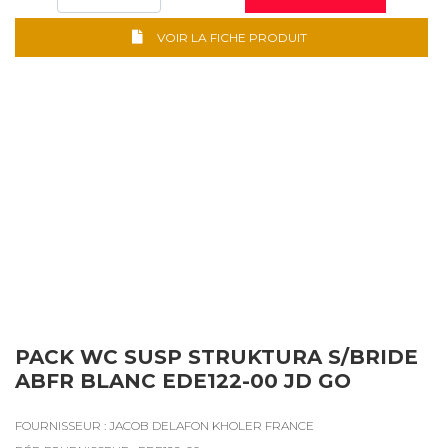
VOIR LA FICHE PRODUIT
PACK WC SUSP STRUKTURA S/BRIDE
ABFR BLANC EDE122-00 JD GO
FOURNISSEUR : JACOB DELAFON KHOLER FRANCE