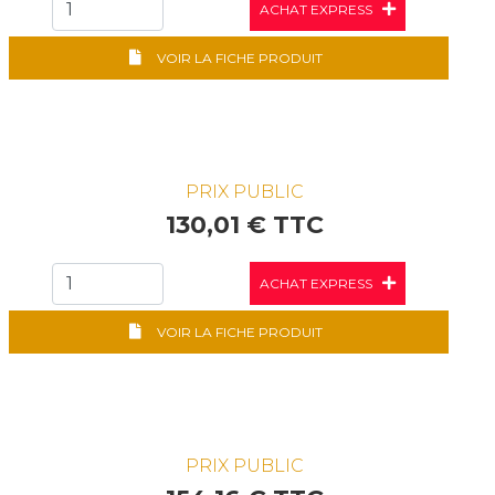
ACHAT EXPRESS
VOIR LA FICHE PRODUIT
PRIX PUBLIC
130,01 € TTC
ACHAT EXPRESS
VOIR LA FICHE PRODUIT
PRIX PUBLIC