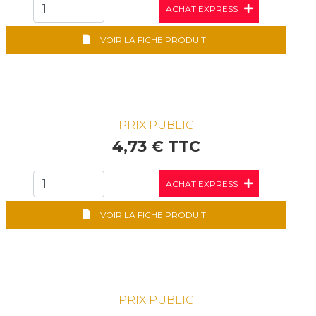
ACHAT EXPRESS
VOIR LA FICHE PRODUIT
PRIX PUBLIC
4,73 € TTC
ACHAT EXPRESS
VOIR LA FICHE PRODUIT
PRIX PUBLIC