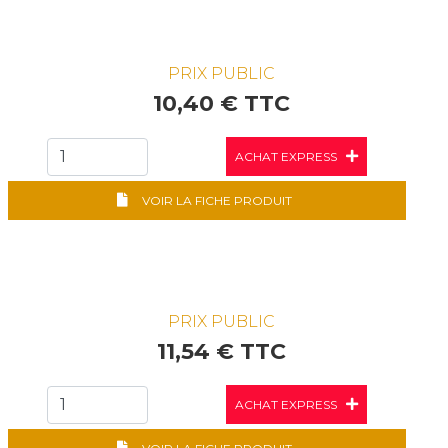
PRIX PUBLIC
10,40 € TTC
ACHAT EXPRESS
VOIR LA FICHE PRODUIT
PRIX PUBLIC
11,54 € TTC
ACHAT EXPRESS