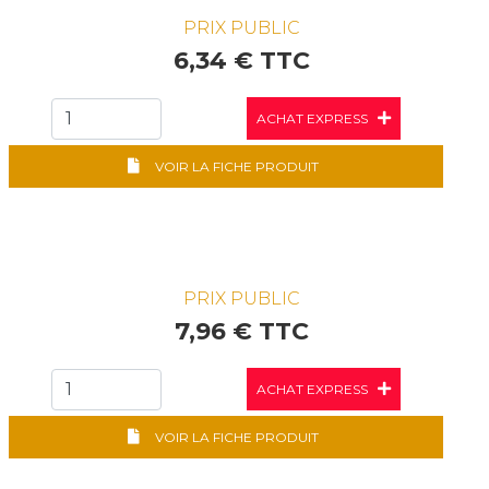
PRIX PUBLIC
6,34 € TTC
ACHAT EXPRESS
VOIR LA FICHE PRODUIT
PRIX PUBLIC
7,96 € TTC
ACHAT EXPRESS
VOIR LA FICHE PRODUIT