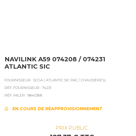
NAVILINK A59 074208 / 074231
ATLANTIC SIC
FOURNISSEUR : SCGA ( ATLANTIC SIC PAC / CHAUDIERES)
RÉF. FOURNISSEUR : 74231
RÉF. MILER : 9840368
EN COURS DE RÉAPPROVISIONNEMENT
PRIX PUBLIC