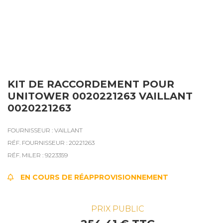
KIT DE RACCORDEMENT POUR
UNITOWER 0020221263 VAILLANT
0020221263
FOURNISSEUR : VAILLANT
RÉF. FOURNISSEUR : 20221263
RÉF. MILER : 9223359
EN COURS DE RÉAPPROVISIONNEMENT
PRIX PUBLIC