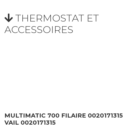
THERMOSTAT ET
ACCESSOIRES
MULTIMATIC 700 FILAIRE 0020171315
VAIL 0020171315