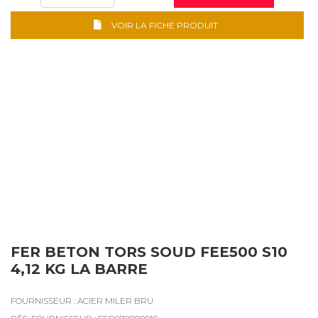
VOIR LA FICHE PRODUIT
FER BETON TORS SOUD FEE500 S10
4,12 KG LA BARRE
FOURNISSEUR : ACIER MILER BRU