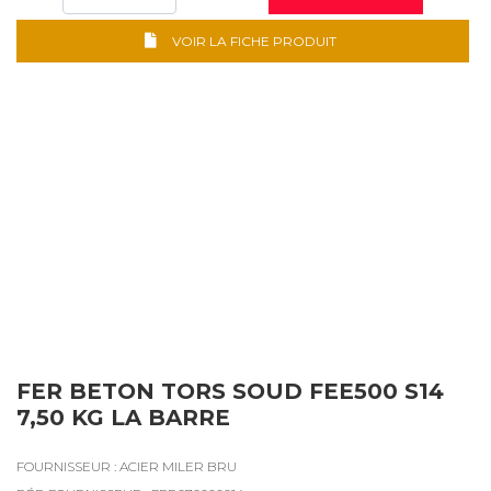
VOIR LA FICHE PRODUIT
FER BETON TORS SOUD FEE500 S14
7,50 KG LA BARRE
FOURNISSEUR : ACIER MILER BRU