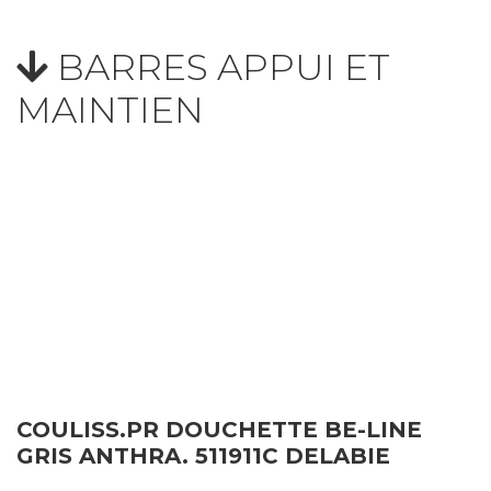
BARRES APPUI ET
MAINTIEN
COULISS.PR DOUCHETTE BE-LINE
GRIS ANTHRA. 511911C DELABIE