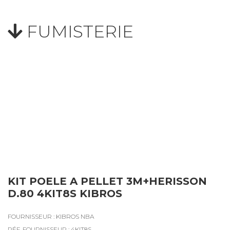
FUMISTERIE
KIT POELE A PELLET 3M+HERISSON
D.80 4KIT8S KIBROS
FOURNISSEUR : KIBROS NBA
RÉF. FOURNISSEUR : 4KIT8S