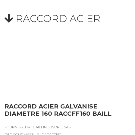
RACCORD ACIER
RACCORD ACIER GALVANISE
DIAMETRE 160 RACCFF160 BAILL
FOURNISSEUR : BAILLINDUSDRIE SAS
RÉF. FOURNISSEUR : RACCFF160