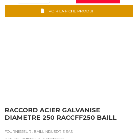
VOIR LA FICHE PRODUIT
RACCORD ACIER GALVANISE
DIAMETRE 250 RACCFF250 BAILL
FOURNISSEUR : BAILLINDUSDRIE SAS