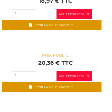
18,97 € TTC
ACHAT EXPRESS
VOIR LA FICHE PRODUIT
PRIX PUBLIC
20,36 € TTC
ACHAT EXPRESS
VOIR LA FICHE PRODUIT