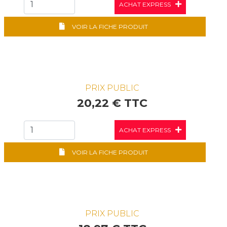
ACHAT EXPRESS
VOIR LA FICHE PRODUIT
PRIX PUBLIC
20,22 € TTC
ACHAT EXPRESS
VOIR LA FICHE PRODUIT
PRIX PUBLIC