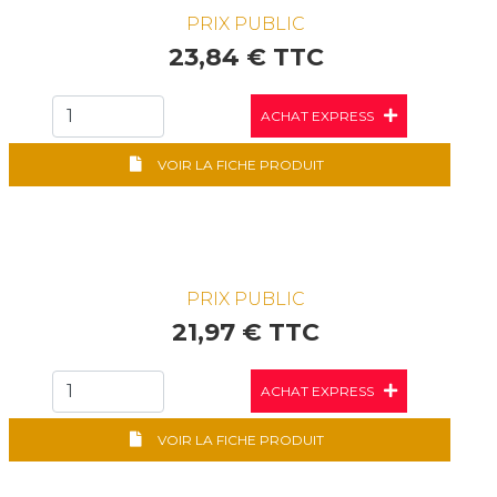
PRIX PUBLIC
23,84 € TTC
ACHAT EXPRESS
VOIR LA FICHE PRODUIT
PRIX PUBLIC
21,97 € TTC
ACHAT EXPRESS
VOIR LA FICHE PRODUIT