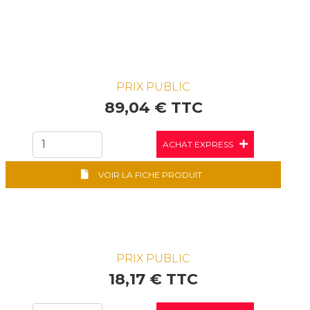
PRIX PUBLIC
89,04 € TTC
ACHAT EXPRESS
VOIR LA FICHE PRODUIT
PRIX PUBLIC
18,17 € TTC