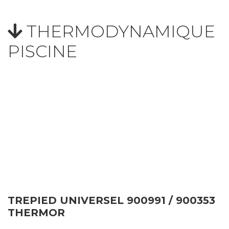
THERMODYNAMIQUE
PISCINE
TREPIED UNIVERSEL 900991 / 900353
THERMOR