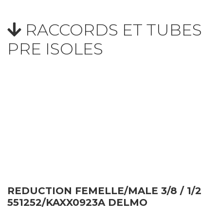
RACCORDS ET TUBES
PRE ISOLES
REDUCTION FEMELLE/MALE 3/8 / 1/2
551252/KAXX0923A DELMO