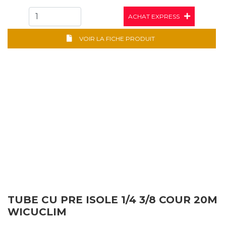
ACHAT EXPRESS
VOIR LA FICHE PRODUIT
TUBE CU PRE ISOLE 1/4 3/8 COUR 20M
WICUCLIM