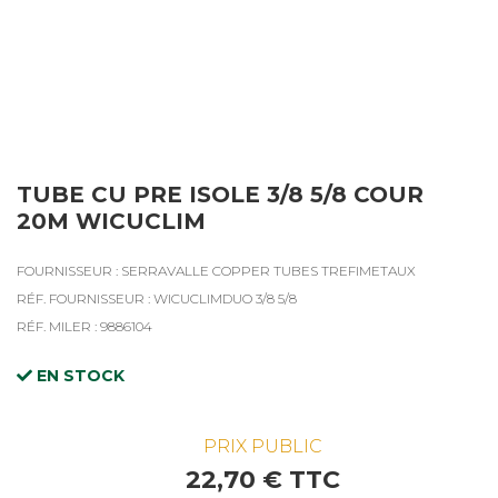
TUBE CU PRE ISOLE 3/8 5/8 COUR
20M WICUCLIM
FOURNISSEUR : SERRAVALLE COPPER TUBES TREFIMETAUX
RÉF. FOURNISSEUR : WICUCLIMDUO 3/8 5/8
RÉF. MILER : 9886104
EN STOCK
PRIX PUBLIC
22,70 € TTC