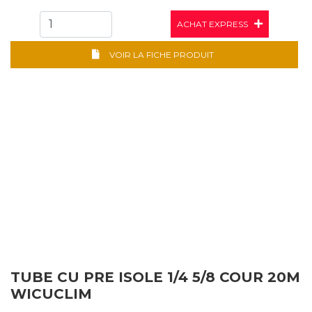
ACHAT EXPRESS
VOIR LA FICHE PRODUIT
TUBE CU PRE ISOLE 1/4 5/8 COUR 20M
WICUCLIM