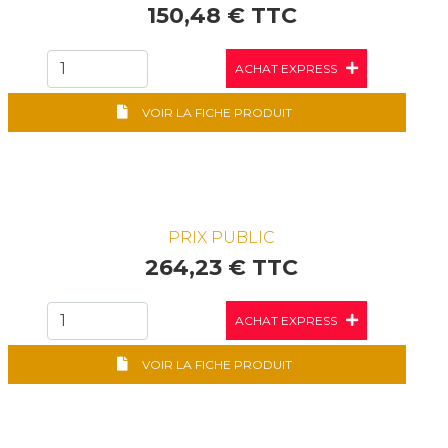
150,48 € TTC
ACHAT EXPRESS
VOIR LA FICHE PRODUIT
PRIX PUBLIC
264,23 € TTC
ACHAT EXPRESS
VOIR LA FICHE PRODUIT