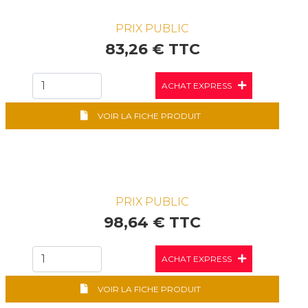
PRIX PUBLIC
83,26 € TTC
ACHAT EXPRESS
VOIR LA FICHE PRODUIT
PRIX PUBLIC
98,64 € TTC
ACHAT EXPRESS
VOIR LA FICHE PRODUIT