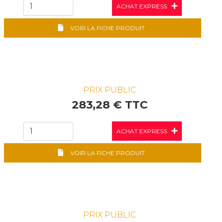
ACHAT EXPRESS
VOIR LA FICHE PRODUIT
PRIX PUBLIC
283,28 € TTC
ACHAT EXPRESS
VOIR LA FICHE PRODUIT
PRIX PUBLIC