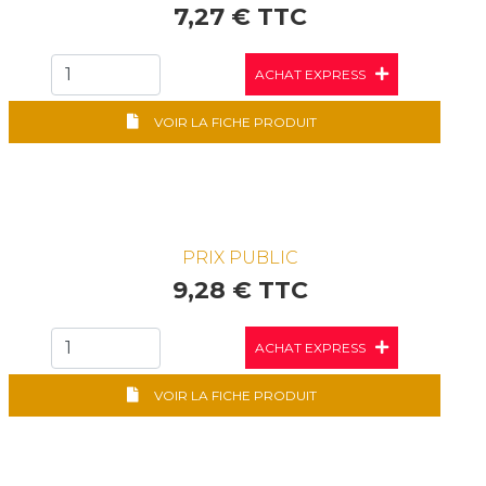
7,27 € TTC
ACHAT EXPRESS
VOIR LA FICHE PRODUIT
PRIX PUBLIC
9,28 € TTC
ACHAT EXPRESS
VOIR LA FICHE PRODUIT