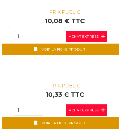
PRIX PUBLIC
10,08 € TTC
ACHAT EXPRESS
VOIR LA FICHE PRODUIT
PRIX PUBLIC
10,33 € TTC
ACHAT EXPRESS
VOIR LA FICHE PRODUIT