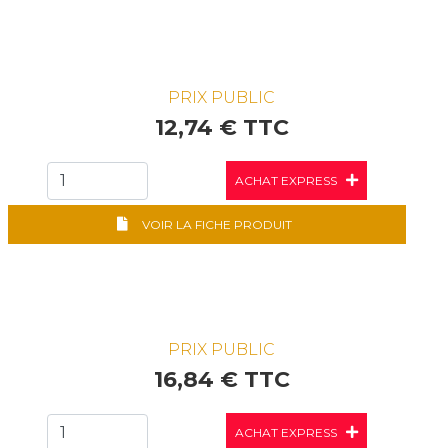
PRIX PUBLIC
12,74 € TTC
ACHAT EXPRESS
VOIR LA FICHE PRODUIT
PRIX PUBLIC
16,84 € TTC
ACHAT EXPRESS