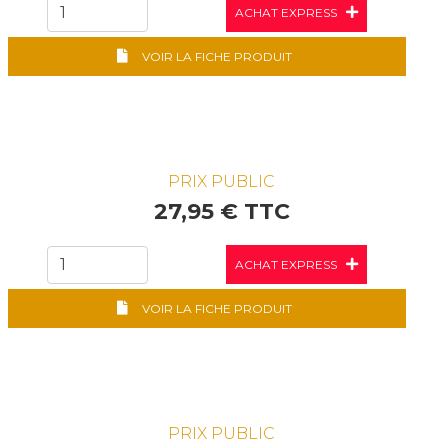
ACHAT EXPRESS
VOIR LA FICHE PRODUIT
PRIX PUBLIC
27,95 € TTC
ACHAT EXPRESS
VOIR LA FICHE PRODUIT
PRIX PUBLIC