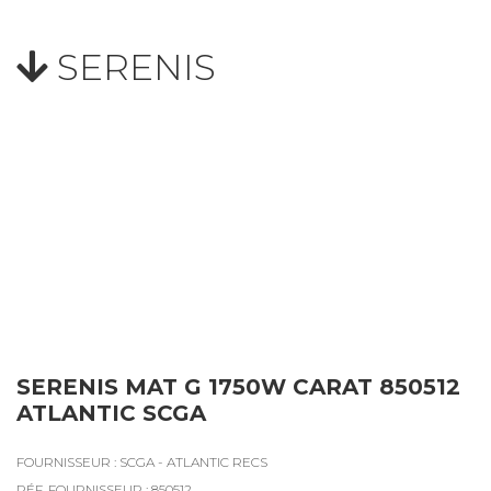
SERENIS
SERENIS MAT G 1750W CARAT 850512
ATLANTIC SCGA
FOURNISSEUR : SCGA - ATLANTIC RECS
RÉF. FOURNISSEUR : 850512