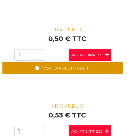
PRIX PUBLIC
0,50 € TTC
ACHAT EXPRESS
VOIR LA FICHE PRODUIT
PRIX PUBLIC
0,53 € TTC
ACHAT EXPRESS