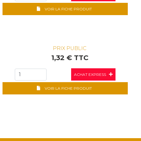
VOIR LA FICHE PRODUIT
PRIX PUBLIC
1,32 € TTC
ACHAT EXPRESS
VOIR LA FICHE PRODUIT