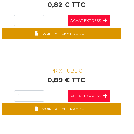
0,82 € TTC
ACHAT EXPRESS
VOIR LA FICHE PRODUIT
PRIX PUBLIC
0,89 € TTC
ACHAT EXPRESS
VOIR LA FICHE PRODUIT