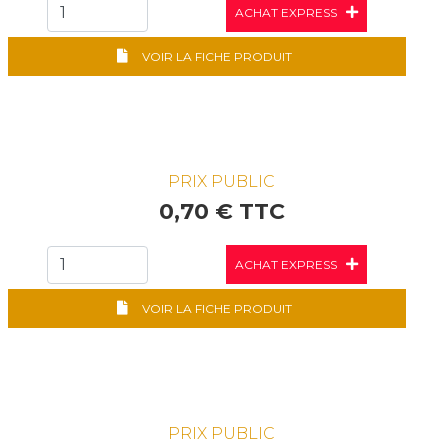
ACHAT EXPRESS
VOIR LA FICHE PRODUIT
PRIX PUBLIC
0,70 € TTC
ACHAT EXPRESS
VOIR LA FICHE PRODUIT
PRIX PUBLIC