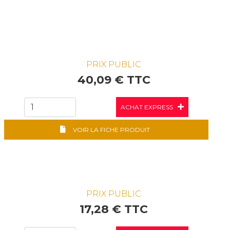
PRIX PUBLIC
40,09 € TTC
ACHAT EXPRESS
VOIR LA FICHE PRODUIT
PRIX PUBLIC
17,28 € TTC