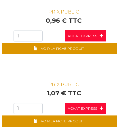
PRIX PUBLIC
0,96 € TTC
ACHAT EXPRESS
VOIR LA FICHE PRODUIT
PRIX PUBLIC
1,07 € TTC
ACHAT EXPRESS
VOIR LA FICHE PRODUIT