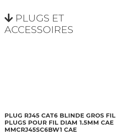
PLUGS ET
ACCESSOIRES
PLUG RJ45 CAT6 BLINDE GROS FIL
PLUGS POUR FIL DIAM 1.5MM CAE
MMCRJ45SC6BW1 CAE