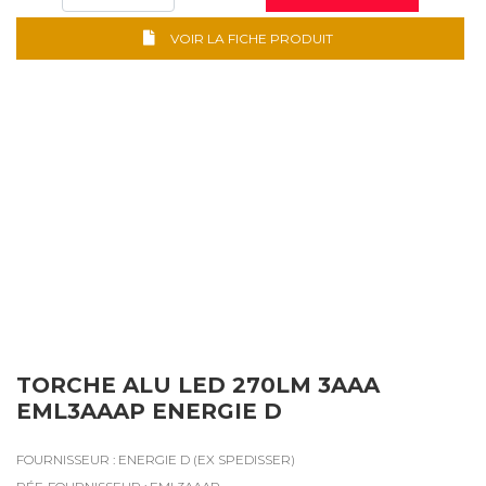
VOIR LA FICHE PRODUIT
TORCHE ALU LED 270LM 3AAA
EML3AAAP ENERGIE D
FOURNISSEUR : ENERGIE D (EX SPEDISSER)